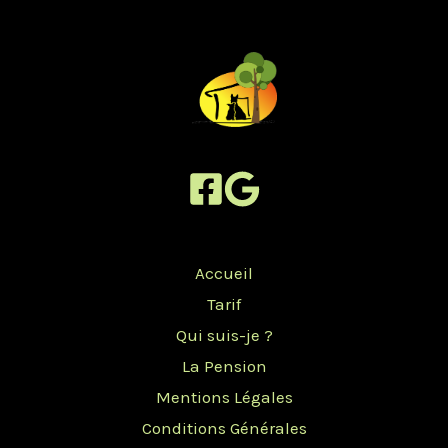
Accueil
Tarif
Qui suis-je ?
La Pension
Mentions Légales
Conditions Générales