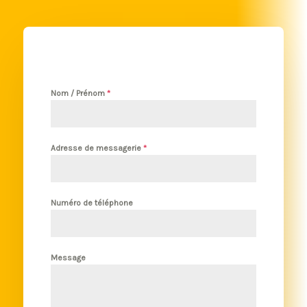
Nom / Prénom
*
Adresse de messagerie
*
Numéro de téléphone
Message