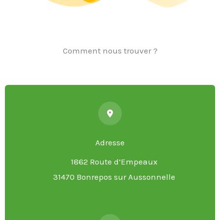
Comment nous trouver ?
Adresse
1862 Route d’Empeaux
31470 Bonrepos sur Aussonnelle