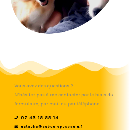
Vous avez des questions ?
N’hésitez pas à me contacter par le biais du
formulaire, par mail ou par téléphone
07 43 15 55 14
natacha@aubonreposcanin.fr