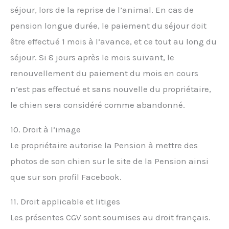
séjour, lors de la reprise de l’animal. En cas de
pension longue durée, le paiement du séjour doit
être effectué 1 mois à l’avance, et ce tout au long du
séjour. Si 8 jours après le mois suivant, le
renouvellement du paiement du mois en cours
n’est pas effectué et sans nouvelle du propriétaire,
le chien sera considéré comme abandonné.
10. Droit à l’image
Le propriétaire autorise la Pension à mettre des
photos de son chien sur le site de la Pension ainsi
que sur son profil Facebook.
11. Droit applicable et litiges
Les présentes CGV sont soumises au droit français.