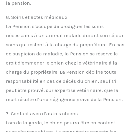
la pension.
6. Soins et actes médicaux
La Pension s’occupe de prodiguer les soins
nécessaires à un animal malade durant son séjour,
soins qui restent à la charge du propriétaire. En cas
de suspicion de maladie, la Pension se réserve le
droit d’emmener le chien chez le vétérinaire à la
charge du propriétaire. La Pension décline toute
responsabilité en cas de décès du chien, sauf s’il
peut être prouvé, sur expertise vétérinaire, que la
mort résulte d’une négligence grave de la Pension.
7. Contact avec d’autres chiens
Lors de la garde, le chien pourra être en contact
avec d’autres chiens. Le propriétaire accepte les