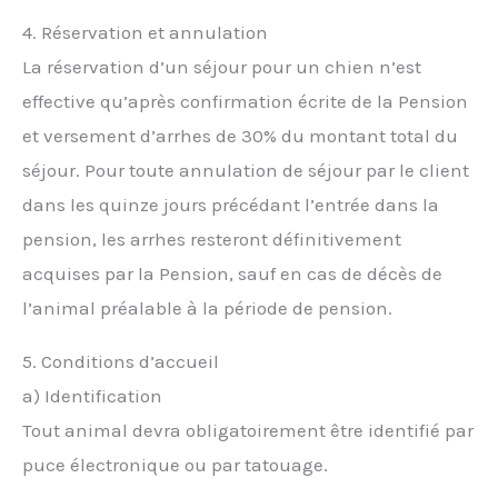
4. Réservation et annulation
La réservation d’un séjour pour un chien n’est
effective qu’après confirmation écrite de la Pension
et versement d’arrhes de 30% du montant total du
séjour. Pour toute annulation de séjour par le client
dans les quinze jours précédant l’entrée dans la
pension, les arrhes resteront définitivement
acquises par la Pension, sauf en cas de décès de
l’animal préalable à la période de pension.
5. Conditions d’accueil
a) Identification
Tout animal devra obligatoirement être identifié par
puce électronique ou par tatouage.