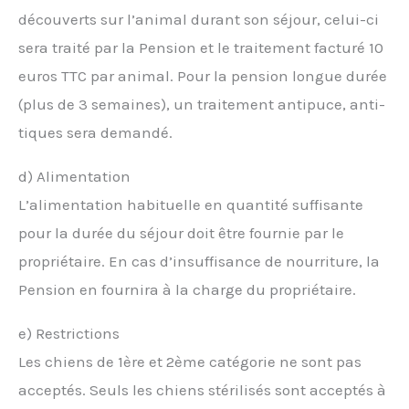
découverts sur l’animal durant son séjour, celui-ci
sera traité par la Pension et le traitement facturé 10
euros TTC par animal. Pour la pension longue durée
(plus de 3 semaines), un traitement antipuce, anti-
tiques sera demandé.
d) Alimentation
L’alimentation habituelle en quantité suffisante
pour la durée du séjour doit être fournie par le
propriétaire. En cas d’insuffisance de nourriture, la
Pension en fournira à la charge du propriétaire.
e) Restrictions
Les chiens de 1ère et 2ème catégorie ne sont pas
acceptés. Seuls les chiens stérilisés sont acceptés à