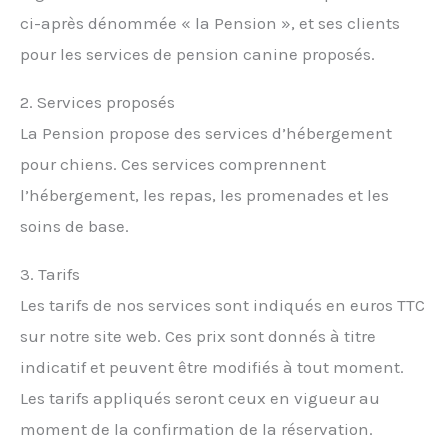
ci-après dénommée « la Pension », et ses clients
pour les services de pension canine proposés.
2. Services proposés
La Pension propose des services d’hébergement
pour chiens. Ces services comprennent
l’hébergement, les repas, les promenades et les
soins de base.
3. Tarifs
Les tarifs de nos services sont indiqués en euros TTC
sur notre site web. Ces prix sont donnés à titre
indicatif et peuvent être modifiés à tout moment.
Les tarifs appliqués seront ceux en vigueur au
moment de la confirmation de la réservation.