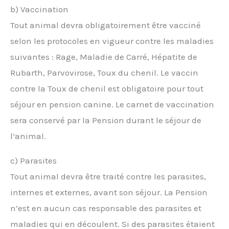
b) Vaccination
Tout animal devra obligatoirement être vacciné
selon les protocoles en vigueur contre les maladies
suivantes : Rage, Maladie de Carré, Hépatite de
Rubarth, Parvovirose, Toux du chenil. Le vaccin
contre la Toux de chenil est obligatoire pour tout
séjour en pension canine. Le carnet de vaccination
sera conservé par la Pension durant le séjour de
l’animal.
c) Parasites
Tout animal devra être traité contre les parasites,
internes et externes, avant son séjour. La Pension
n’est en aucun cas responsable des parasites et
maladies qui en découlent. Si des parasites étaient