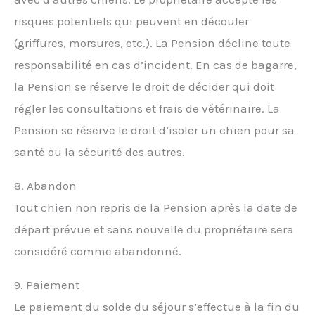
risques potentiels qui peuvent en découler
(griffures, morsures, etc.). La Pension décline toute
responsabilité en cas d’incident. En cas de bagarre,
la Pension se réserve le droit de décider qui doit
régler les consultations et frais de vétérinaire. La
Pension se réserve le droit d’isoler un chien pour sa
santé ou la sécurité des autres.
8. Abandon
Tout chien non repris de la Pension après la date de
départ prévue et sans nouvelle du propriétaire sera
considéré comme abandonné.
9. Paiement
Le paiement du solde du séjour s’effectue à la fin du