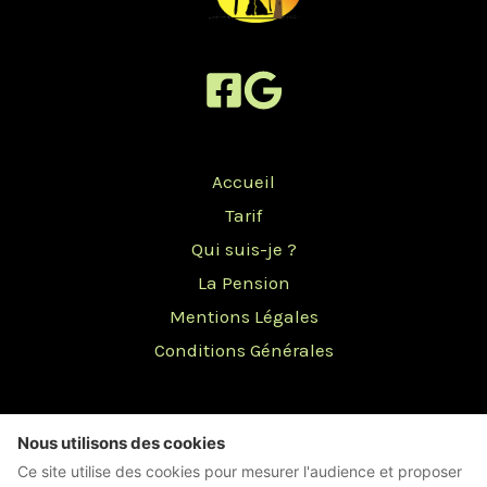
Accueil
Tarif
Qui suis-je ?
La Pension
Mentions Légales
Conditions Générales
Nous utilisons des cookies
Ce site utilise des cookies pour mesurer l'audience et proposer